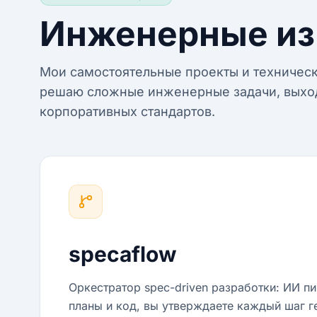
Инженерные из
Мои самостоятельные проекты и техническ
решаю сложные инженерные задачи, выхо
корпоративных стандартов.
specaflow
Оркестратор spec-driven разработки: ИИ п
планы и код, вы утверждаете каждый шаг г