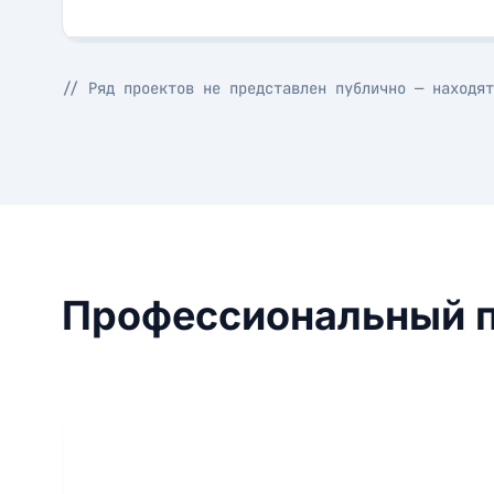
// Ряд проектов не представлен публично — находят
Профессиональный 