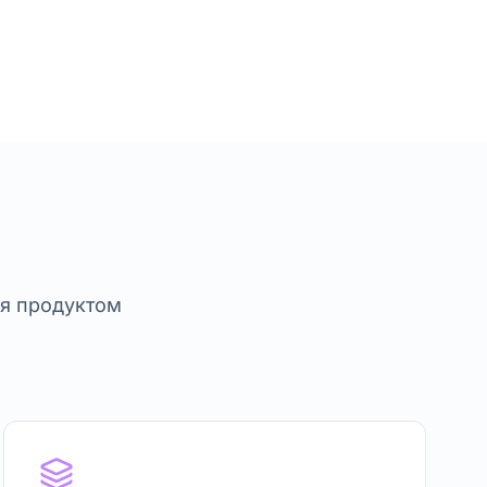
ия продуктом