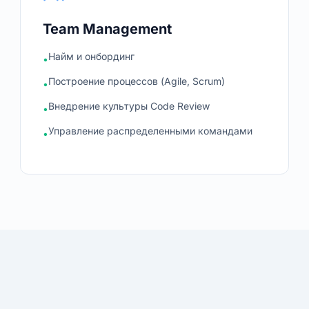
Team Management
Найм и онбординг
•
Построение процессов (Agile, Scrum)
•
Внедрение культуры Code Review
•
Управление распределенными командами
•