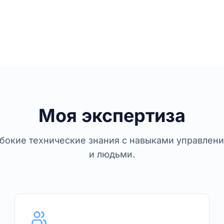
Моя экспертиза
бокие технические знания с навыками управлен
и людьми.