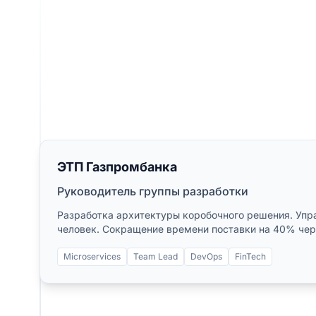
ЭТП Газпромбанка
Руководитель группы разработки
Разработка архитектуры коробочного решения. Упр
человек. Сокращение времени поставки на 40% чере
Microservices
Team Lead
DevOps
FinTech