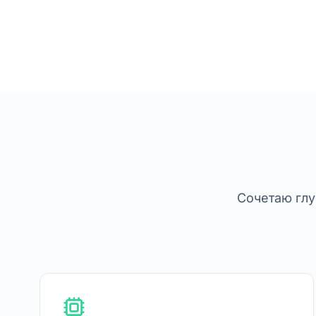
Сочетаю глу